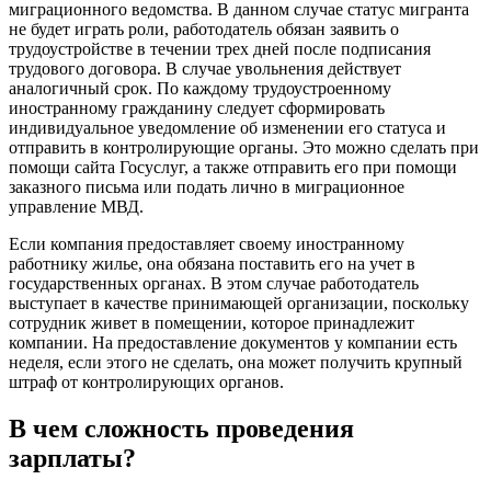
миграционного ведомства. В данном случае статус мигранта
не будет играть роли, работодатель обязан заявить о
трудоустройстве в течении трех дней после подписания
трудового договора. В случае увольнения действует
аналогичный срок. По каждому трудоустроенному
иностранному гражданину следует сформировать
индивидуальное уведомление об изменении его статуса и
отправить в контролирующие органы. Это можно сделать при
помощи сайта Госуслуг, а также отправить его при помощи
заказного письма или подать лично в миграционное
управление МВД.
Если компания предоставляет своему иностранному
работнику жилье, она обязана поставить его на учет в
государственных органах. В этом случае работодатель
выступает в качестве принимающей организации, поскольку
сотрудник живет в помещении, которое принадлежит
компании. На предоставление документов у компании есть
неделя, если этого не сделать, она может получить крупный
штраф от контролирующих органов.
В чем сложность проведения
зарплаты?