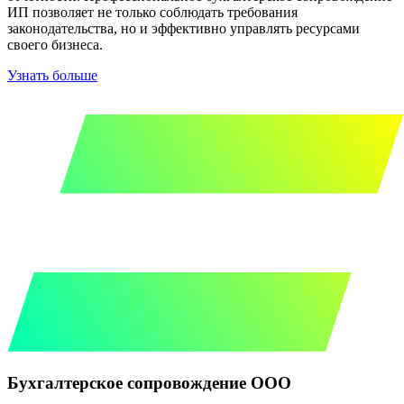
ИП позволяет не только соблюдать требования
законодательства, но и эффективно управлять ресурсами
своего бизнеса.
Узнать больше
Бухгалтерское сопровождение ООО