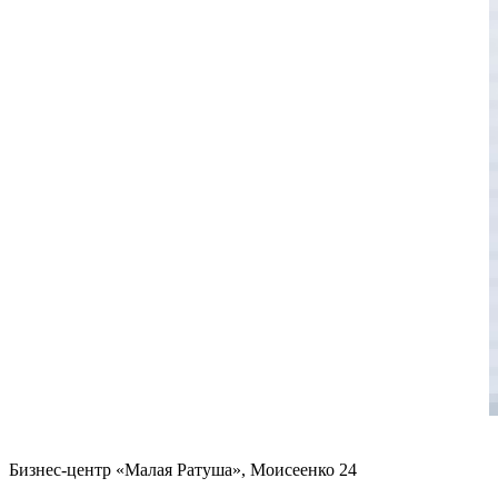
Бизнес-центр «Малая Ратуша», Моисеенко 24