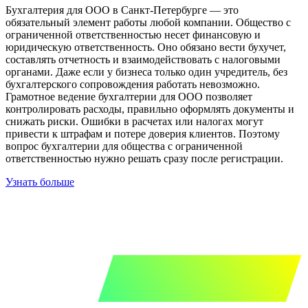
Бухгалтерия для ООО в Санкт-Петербурге — это
обязательный элемент работы любой компании. Общество с
ограниченной ответственностью несет финансовую и
юридическую ответственность. Оно обязано вести бухучет,
составлять отчетность и взаимодействовать с налоговыми
органами. Даже если у бизнеса только один учредитель, без
бухгалтерского сопровождения работать невозможно.
Грамотное ведение бухгалтерии для ООО позволяет
контролировать расходы, правильно оформлять документы и
снижать риски. Ошибки в расчетах или налогах могут
привести к штрафам и потере доверия клиентов. Поэтому
вопрос бухгалтерии для общества с ограниченной
ответственностью нужно решать сразу после регистрации.
Узнать больше