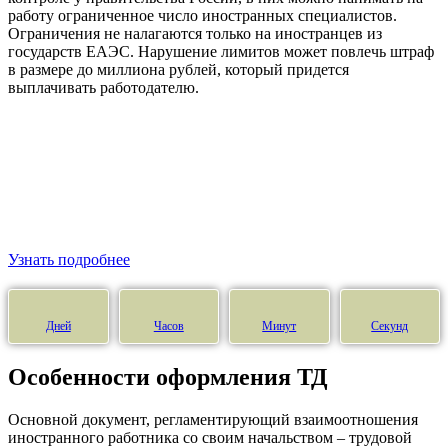
работу ограниченное число иностранных специалистов.
Ограничения не налагаются только на иностранцев из
государств ЕАЭС. Нарушение лимитов может повлечь штраф
в размере до миллиона рублей, который придется
выплачивать работодателю.
Узнать подробнее
Дней
Часов
Минут
Секунд
Особенности оформления ТД
Основной документ, регламентирующий взаимоотношения
иностранного работника со своим начальством – трудовой