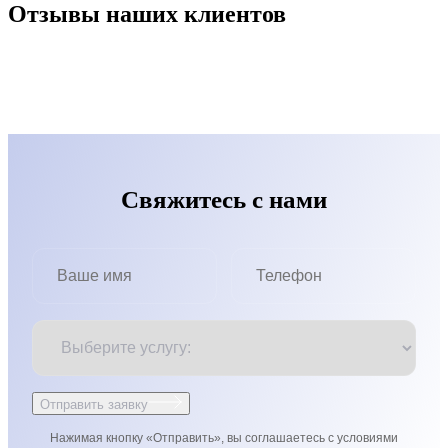
Отзывы наших клиентов
Свяжитесь с нами
Отправить заявку
Нажимая кнопку «Отправить», вы соглашаетесь с условиями