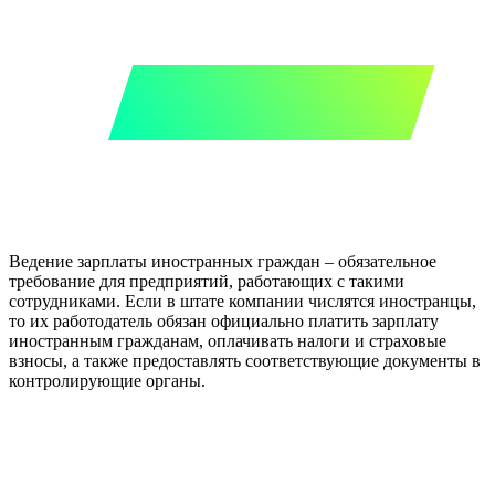
Ведение зарплаты иностранных граждан – обязательное
требование для предприятий, работающих с такими
сотрудниками. Если в штате компании числятся иностранцы,
то их работодатель обязан официально платить зарплату
иностранным гражданам, оплачивать налоги и страховые
взносы, а также предоставлять соответствующие документы в
контролирующие органы.