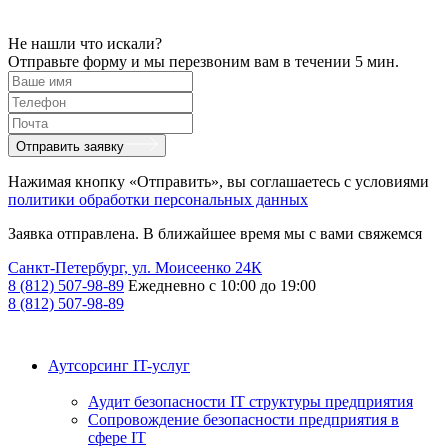
Не нашли что искали?
Отправьте форму и мы перезвоним вам в течении 5 мин.
Отправить заявку
Нажимая кнопку «Отправить», вы соглашаетесь с условиями
политики обработки персональных данных
Заявка отправлена. В ближайшее время мы с вами свяжемся
Санкт-Петербург, ул. Моисеенко 24К
8 (812) 507-98-89
Ежедневно с 10:00 до 19:00
8 (812) 507-98-89
Аутсорсинг IT-услуг
Аудит безопасности IT структуры предприятия
Сопровождение безопасности предприятия в
сфере IT