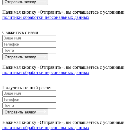
Отправить заявку
Нажимая кнопку «Отправить», вы соглашаетесь с условиями
политики обработки персональных данных
Свяжитесь с нами
Отправить заявку
Нажимая кнопку «Отправить», вы соглашаетесь с условиями
политики обработки персональных данных
Получить точный расчет
Отправить заявку
Нажимая кнопку «Отправить», вы соглашаетесь с условиями
политики обработки персональных данных