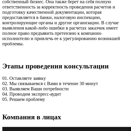
собственный бизнес. Она также берет на себя полную
ответственность за корректность проведения расчетов и
подготовку качественной документации, которая
предоставляется в банки, налоговую инспекцию,
контролирующие органы и другие организации. В случае
выявления какой-либо ошибки в расчетах заказчик имеет
полное право предъявить претензию к компании-
исполнителю и привлечь ее к урегулированию возникшей
проблемы.
Этапы проведения консультации
01.
Оставляете заявку
02.
Мы связываемся с Вами в течение 30 минут
03.
Выявляем Ваши потребности
04.
Проводим экспресс-аудит
05.
Решаем проблему
Компания в лицах