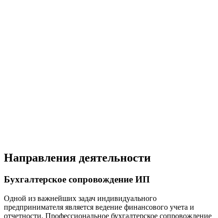
Направления деятельности
Бухгалтерское сопровождение ИП
Одной из важнейших задач индивидуального
предпринимателя является ведение финансового учета и
отчетности. Профессиональное бухгалтерское сопровождение