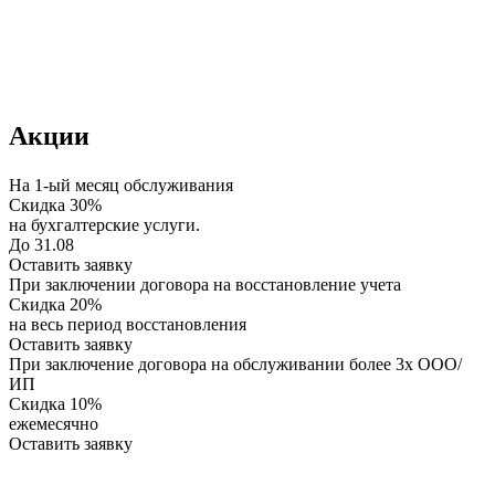
Акции
На 1-ый месяц обслуживания
Скидка 30%
на бухгалтерские услуги.
До 31.08
Оставить заявку
При заключении договора на восстановление учета
Скидка 20%
на весь период восстановления
Оставить заявку
При заключение договора на обслуживании более 3х ООО/
ИП
Скидка 10%
ежемесячно
Оставить заявку