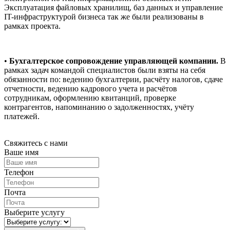
Эксплуатация файловых хранилищ, баз данных и управление
IT-инфраструктурой бизнеса так же были реализованы в
рамках проекта.
•
Бухгалтерское сопровождение управляющей компании.
В
рамках задач командой специалистов были взяты на себя
обязанности по: ведению бухгалтерии, расчёту налогов, сдаче
отчетности, ведению кадрового учета и расчётов
сотрудникам, оформлению квитанций, проверке
контрагентов, напоминанию о задолженностях, учёту
платежей.
Свяжитесь с нами
Ваше имя
Телефон
Почта
Выберите услугу