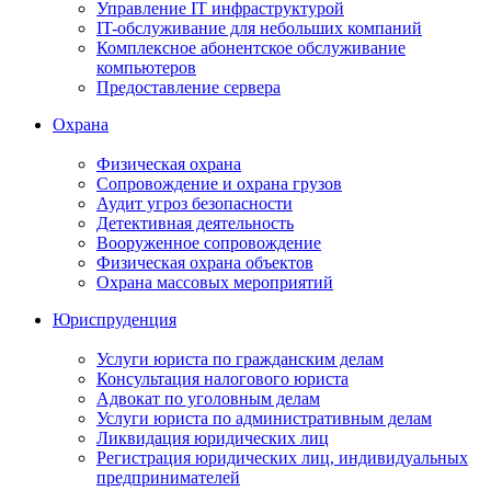
Управление IT инфраструктурой
IT-обслуживание для небольших компаний
Комплексное абонентское обслуживание
компьютеров
Предоставление сервера
Охрана
Физическая охрана
Сопровождение и охрана грузов
Аудит угроз безопасности
Детективная деятельность
Вооруженное сопровождение
Физическая охрана объектов
Охрана массовых мероприятий
Юриспруденция
Услуги юриста по гражданским делам
Консультация налогового юриста
Адвокат по уголовным делам
Услуги юриста по административным делам
Ликвидация юридических лиц
Регистрация юридических лиц, индивидуальных
предпринимателей