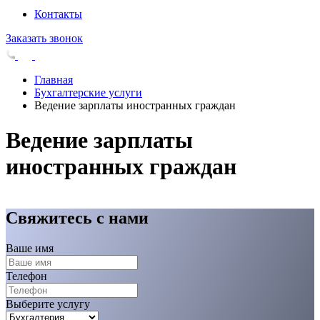
Контакты
Заказать звонок
Главная
Бухгалтерские услуги
Ведение зарплаты иностранных граждан
Ведение зарплаты
иностранных граждан
Свяжитесь с нами
Ваше имя
Телефон
Выберите услугу