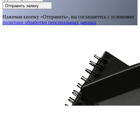
Отправить заявку
Нажимая кнопку «Отправить», вы соглашаетесь с условиями
политики обработки персональных данных