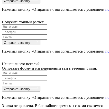
Отправить заявку
Нажимая кнопку «Отправить», вы соглашаетесь с условиями
п
Получить точный расчет
Отправить заявку
Нажимая кнопку «Отправить», вы соглашаетесь с условиями
п
Не нашли что искали?
Отправьте форму и мы перезвоним вам в течении 5 мин.
Отправить заявку
Нажимая кнопку «Отправить», вы соглашаетесь с условиями
п
Заявка отправлена. В ближайшее время мы с вами свяжемся