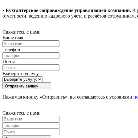
•
Бухгалтерское сопровождение управляющей компании.
В р
отчетности, ведению кадрового учета и расчётов сотрудникам
Свяжитесь с нами
Ваше имя
Телефон
Почта
Выберите услугу
Отправить заявку
Нажимая кнопку «Отправить», вы соглашаетесь с условиями
п
Свяжитесь с нами