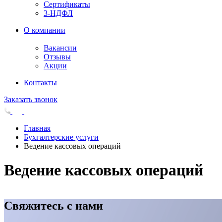
Сертификаты
3-НДФЛ
О компании
Вакансии
Отзывы
Акции
Контакты
Заказать звонок
Главная
Бухгалтерские услуги
Ведение кассовых операций
Ведение кассовых операций
Свяжитесь с нами