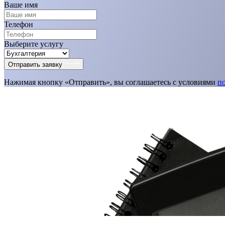
Ваше имя
Телефон
Выберите услугу
Отправить заявку
Нажимая кнопку «Отправить», вы соглашаетесь с условиями
п