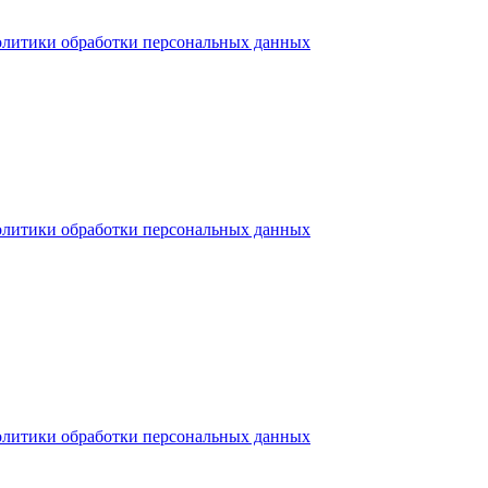
олитики обработки персональных данных
олитики обработки персональных данных
олитики обработки персональных данных