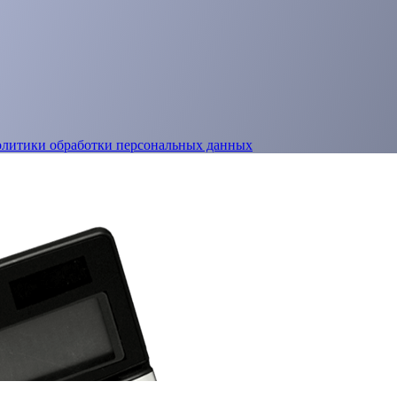
олитики обработки персональных данных