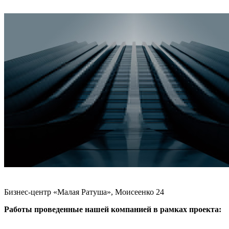
Бизнес-центр «Малая Ратуша», Моисеенко 24
Работы проведенные нашей компанией в рамках проекта: