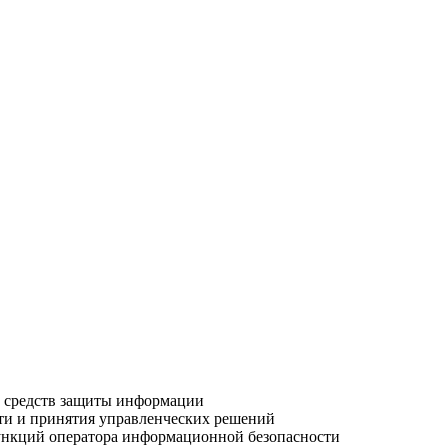
х средств защиты информации
ти и принятия управленческих решений
функций оператора информационной безопасности