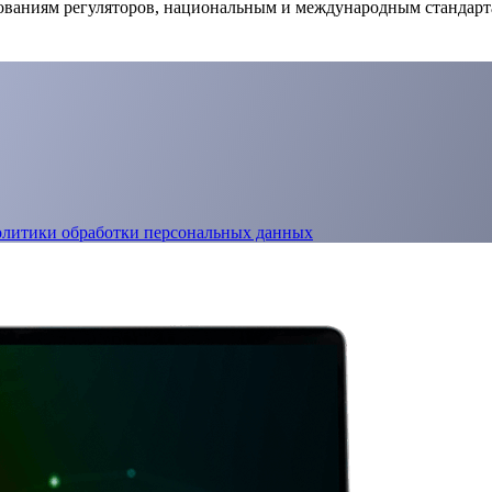
бованиям регуляторов, национальным и международным стандар
олитики обработки персональных данных