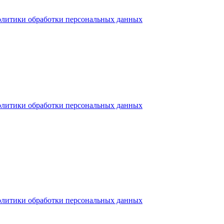
олитики обработки персональных данных
олитики обработки персональных данных
олитики обработки персональных данных