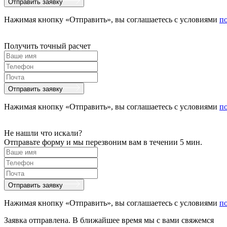
Отправить заявку
Нажимая кнопку «Отправить», вы соглашаетесь с условиями
п
Получить точный расчет
Отправить заявку
Нажимая кнопку «Отправить», вы соглашаетесь с условиями
п
Не нашли что искали?
Отправьте форму и мы перезвоним вам в течении 5 мин.
Отправить заявку
Нажимая кнопку «Отправить», вы соглашаетесь с условиями
п
Заявка отправлена. В ближайшее время мы с вами свяжемся