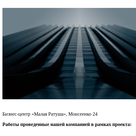
Бизнес-центр «Малая Ратуша», Моисеенко 24
Работы проведенные нашей компанией в рамках проекта: