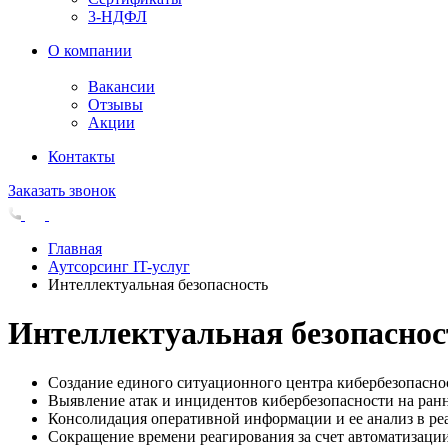
3-НДФЛ
О компании
Вакансии
Отзывы
Акции
Контакты
Заказать звонок
Главная
Аутсорсинг IT-услуг
Интеллектуальная безопасность
Интеллектуальная безопаснос
Создание единого ситуационного центра кибербезопасно
Выявление атак и инцидентов кибербезопасности на ран
Консолидация оперативной информации и ее анализ в ре
Сокращение времени реагирования за счет автоматизаци