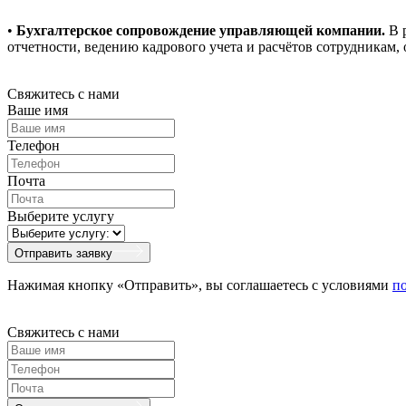
•
Бухгалтерское сопровождение управляющей компании.
В р
отчетности, ведению кадрового учета и расчётов сотрудникам
Свяжитесь с нами
Ваше имя
Телефон
Почта
Выберите услугу
Отправить заявку
Нажимая кнопку «Отправить», вы соглашаетесь с условиями
п
Свяжитесь с нами