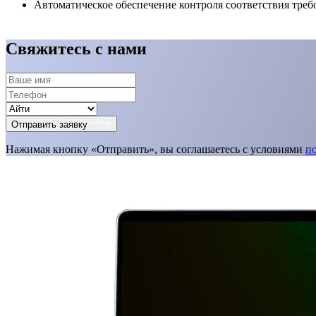
Автоматическое обеспечение контроля соответствия тре
Свяжитесь с нами
Отправить заявку
Нажимая кнопку «Отправить», вы соглашаетесь с условиями
п