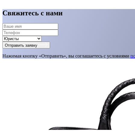
Свяжитесь с нами
Отправить заявку
Нажимая кнопку «Отправить», вы соглашаетесь с условиями
п