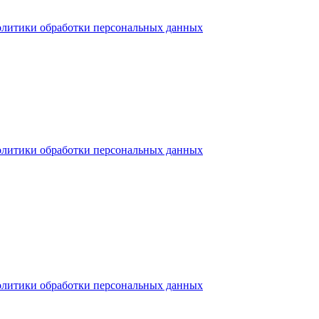
олитики обработки персональных данных
олитики обработки персональных данных
олитики обработки персональных данных