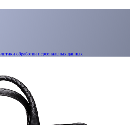
олитики обработки персональных данных