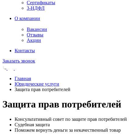
Сертификаты
3-НДФЛ
О компании
Вакансии
Отзывы
Акции
Контакты
Заказать звонок
Главная
Юридические услуги
Защита прав потребителей
Защита прав потребителей
Консультативный совет по защите прав потребителей
Судебная защита
Поможем вернуть деньги за некачественный товар