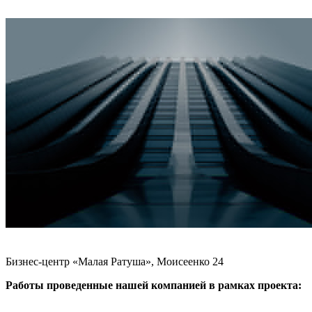
Бизнес-центр «Малая Ратуша», Моисеенко 24
Работы проведенные нашей компанией в рамках проекта: