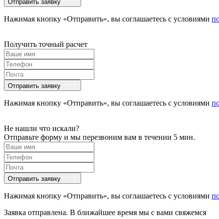
Отправить заявку
Нажимая кнопку «Отправить», вы соглашаетесь с условиями
п
Получить точный расчет
Отправить заявку
Нажимая кнопку «Отправить», вы соглашаетесь с условиями
п
Не нашли что искали?
Отправьте форму и мы перезвоним вам в течении 5 мин.
Отправить заявку
Нажимая кнопку «Отправить», вы соглашаетесь с условиями
п
Заявка отправлена. В ближайшее время мы с вами свяжемся