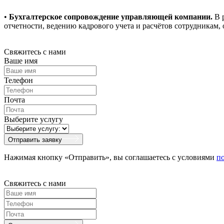
•
Бухгалтерское сопровождение управляющей компании.
В р
отчетности, ведению кадрового учета и расчётов сотрудникам
Свяжитесь с нами
Ваше имя
Телефон
Почта
Выберите услугу
Отправить заявку
Нажимая кнопку «Отправить», вы соглашаетесь с условиями
п
Свяжитесь с нами