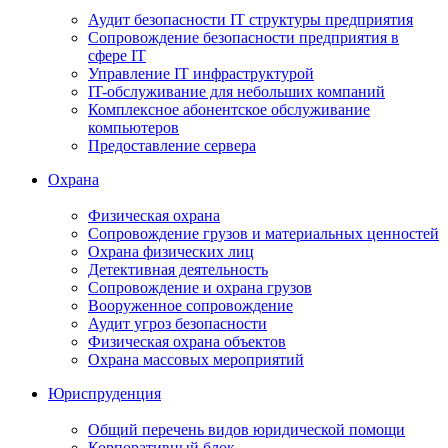
Аудит безопасности IT структуры предприятия
Сопровождение безопасности предприятия в
сфере IT
Управление IT инфраструктурой
IT-обслуживание для небольших компаний
Комплексное абонентское обслуживание
компьютеров
Предоставление сервера
Охрана
Физическая охрана
Сопровождение грузов и материальных ценностей
Охрана физических лиц
Детективная деятельность
Сопровождение и охрана грузов
Вооруженное сопровождение
Аудит угроз безопасности
Физическая охрана объектов
Охрана массовых мероприятий
Юриспруденция
Общий перечень видов юридической помощи
Корпоративный блок