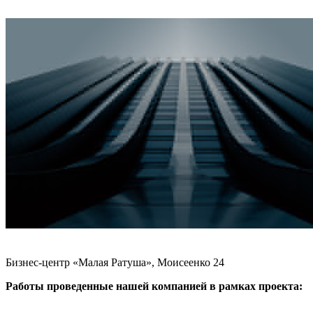
Бизнес-центр «Малая Ратуша», Моисеенко 24
Работы проведенные нашей компанией в рамках проекта: