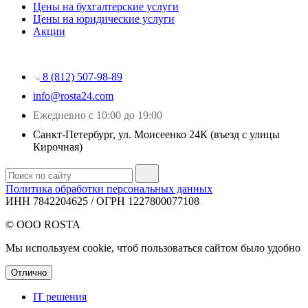
Цены на бухгалтерские услуги
Цены на юридические услуги
Акции
8 (812) 507-98-89
info@rosta24.com
Ежедневно с 10:00 до 19:00
Санкт-Петербург, ул. Моисеенко 24К (въезд с улицы
Кирочная)
Политика обработки персональных данных
ИНН 7842204625 / ОГРН 1227800077108
© ООО ROSTA
Мы используем cookie, чтоб пользоваться сайтом было удобно
Отлично
IT решения