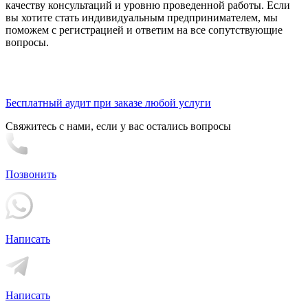
качеству консультаций и уровню проведенной работы. Если
вы хотите стать индивидуальным предпринимателем, мы
поможем с регистрацией и ответим на все сопутствующие
вопросы.
Бесплатный аудит при заказе любой услуги
Свяжитесь с нами, если у вас остались вопросы
Позвонить
Написать
Написать