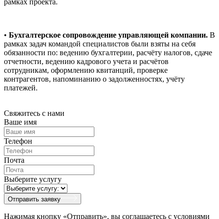
рамках проекта.
•
Бухгалтерское сопровождение управляющей компании.
В
рамках задач командой специалистов были взяты на себя
обязанности по: ведению бухгалтерии, расчёту налогов, сдаче
отчетности, ведению кадрового учета и расчётов
сотрудникам, оформлению квитанций, проверке
контрагентов, напоминанию о задолженностях, учёту
платежей.
Свяжитесь с нами
Ваше имя
Телефон
Почта
Выберите услугу
Отправить заявку
Нажимая кнопку «Отправить», вы соглашаетесь с условиями