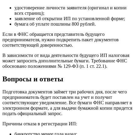
удостоверение личности заявителя (оригинал и копии
всех страниц);
заявление об открытии ИП по установленной форме;
бумага об уплате пошлины 800 рублей.
Если в ФНС обращается представитель будущего
предпринимателя, нужно подкрепить пакет документов
соответствующей доверенностью.
В зависимости от вида деятельности будущего ИП налоговая
может запросить дополнительные бумаги. Требование ФНС
обосновано положениями № 129-ФЗ (п. 1 ст. 22.1).
Вопросы и ответы
Подготовка документов займет три рабочих дня, после чего
предприниматель будет поставлен на учет и получит
соответствующее уведомление. Все бумаги ФНС направляет в
электронном формате, а для выдачи бумажной копии придется
подать официальный запрос.
Причины отказа в регистрации ИП:
банкротство менее года назад;