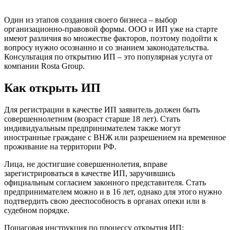
Один из этапов создания своего бизнеса – выбор
организационно-правовой формы. ООО и ИП уже на старте
имеют различия во множестве факторов, поэтому подойти к
вопросу нужно осознанно и со знанием законодательства.
Консультация по открытию ИП – это популярная услуга от
компании Rosta Group.
Как открыть ИП
Для регистрации в качестве ИП заявитель должен быть
совершеннолетним (возраст старше 18 лет). Стать
индивидуальным предпринимателем также могут
иностранные граждане с ВНЖ или разрешением на временное
проживание на территории РФ.
Лица, не достигшие совершеннолетия, вправе
зарегистрироваться в качестве ИП, заручившись
официальным согласием законного представителя. Стать
предпринимателем можно и в 16 лет, однако для этого нужно
подтвердить свою дееспособность в органах опеки или в
судебном порядке.
Пошаговая инструкция по процессу открытия ИП: