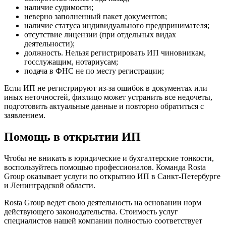
наличие судимости;
неверно заполненный пакет документов;
наличие статуса индивидуального предпринимателя;
отсутствие лицензии (при отдельных видах
деятельности);
должность. Нельзя регистрировать ИП чиновникам,
госслужащим, нотариусам;
подача в ФНС не по месту регистрации;
Если ИП не регистрируют из-за ошибок в документах или
иных неточностей, физлицо может устранить все недочеты,
подготовить актуальные данные и повторно обратиться с
заявлением.
Помощь в открытии ИП
Чтобы не вникать в юридические и бухгалтерские тонкости,
воспользуйтесь помощью профессионалов. Команда Rosta
Group оказывает услуги по открытию ИП в Санкт-Петербурге
и Ленинградской области.
Rosta Group ведет свою деятельность на основании норм
действующего законодательства. Стоимость услуг
специалистов нашей компании полностью соответствует