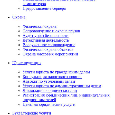
компьютеров
Предоставление сервера
Охрана
Физическая охрана
Сопровождение и охрана грузов
Аудит угроз безопасности
Детективная деятельность
Вооруженное сопровождение
Физическая охрана объектов
Охрана массовых мероприятий
Юриспруденция
Услуги юриста по гражданским делам
Консультация налогового юриста
Адвокат по уголовным делам
Услуги юриста по административным делам
Ликвидация юридических лиц
Регистрация юридических лиц, индивидуальных
предпринимателей
Цены на юридические услуги
Бухгалтерские услуги