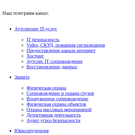
Наш телеграмм канал:
Аутсорсинг IT-услуг
IT безопасность
Video, СКУД, пожарная сигнализация
Предоставление канала интернет
Хостинг
Аутсорс IT сопровождение
Восстановление данных
Защита
Физическая охрана
Сопровождение и охрана грузов
Вооруженное сопровождение
Физическая охрана объектов
Охрана массовых мероприятий
Детективная деятельность
Аудит угроз безопасности
Юриспруденция