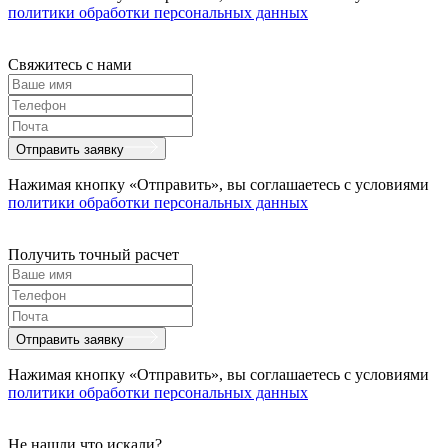
политики обработки персональных данных
Свяжитесь с нами
Отправить заявку
Нажимая кнопку «Отправить», вы соглашаетесь с условиями
политики обработки персональных данных
Получить точный расчет
Отправить заявку
Нажимая кнопку «Отправить», вы соглашаетесь с условиями
политики обработки персональных данных
Не нашли что искали?