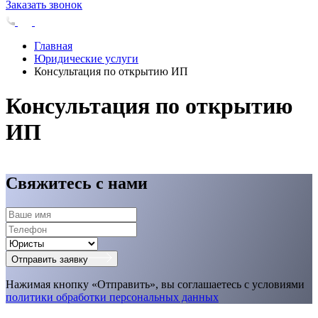
Заказать звонок
Главная
Юридические услуги
Консультация по открытию ИП
Консультация по открытию
ИП
Свяжитесь с нами
Отправить заявку
Нажимая кнопку «Отправить», вы соглашаетесь с условиями
политики обработки персональных данных