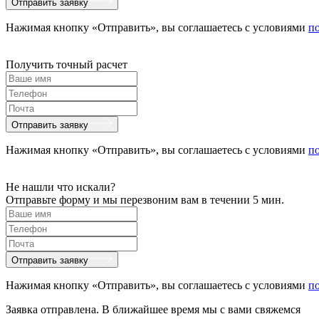
Отправить заявку
Нажимая кнопку «Отправить», вы соглашаетесь с условиями
п
Получить точный расчет
Отправить заявку
Нажимая кнопку «Отправить», вы соглашаетесь с условиями
п
Не нашли что искали?
Отправьте форму и мы перезвоним вам в течении 5 мин.
Отправить заявку
Нажимая кнопку «Отправить», вы соглашаетесь с условиями
п
Заявка отправлена. В ближайшее время мы с вами свяжемся