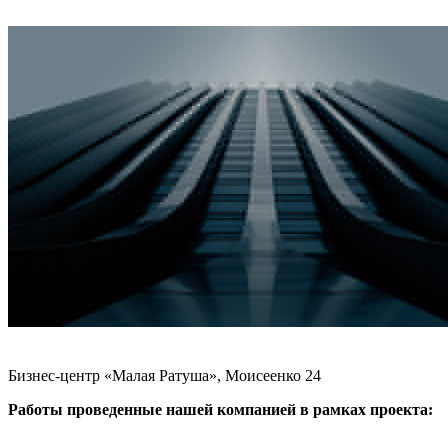
Бизнес-центр «Малая Ратуша», Моисеенко 24
Работы проведенные нашей компанией в рамках проекта: