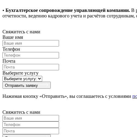
•
Бухгалтерское сопровождение управляющей компании.
В р
отчетности, ведению кадрового учета и расчётов сотрудникам
Свяжитесь с нами
Ваше имя
Телефон
Почта
Выберите услугу
Отправить заявку
Нажимая кнопку «Отправить», вы соглашаетесь с условиями
п
Свяжитесь с нами