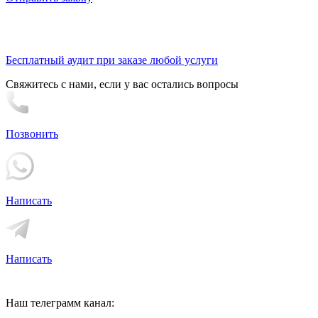
Бесплатный аудит при заказе любой услуги
Свяжитесь с нами, если у вас остались вопросы
Позвонить
Написать
Написать
Наш телеграмм канал: