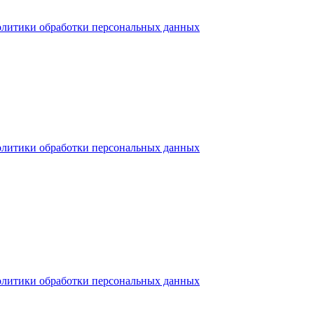
олитики обработки персональных данных
олитики обработки персональных данных
олитики обработки персональных данных