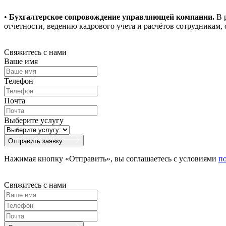
•
Бухгалтерское сопровождение управляющей компании.
В р
отчетности, ведению кадрового учета и расчётов сотрудникам
Свяжитесь с нами
Ваше имя
Телефон
Почта
Выберите услугу
Отправить заявку
Нажимая кнопку «Отправить», вы соглашаетесь с условиями
п
Свяжитесь с нами