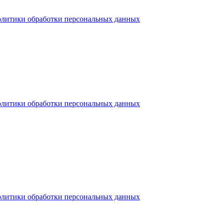
олитики обработки персональных данных
олитики обработки персональных данных
олитики обработки персональных данных