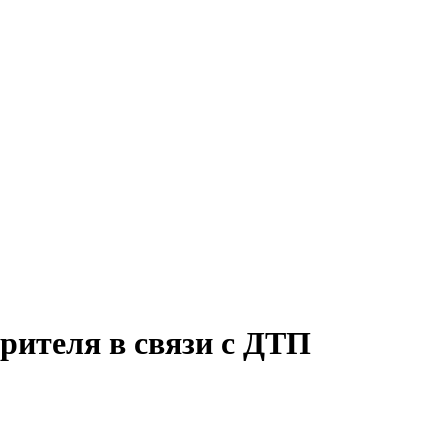
рителя в связи с ДТП