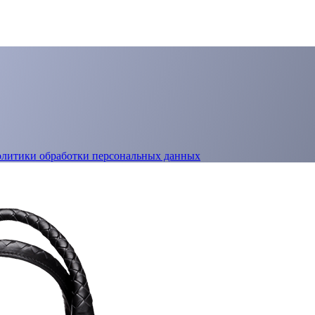
олитики обработки персональных данных