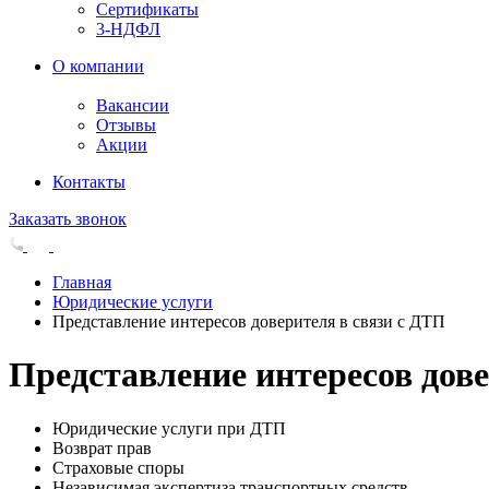
Сертификаты
3-НДФЛ
О компании
Вакансии
Отзывы
Акции
Контакты
Заказать звонок
Главная
Юридические услуги
Представление интересов доверителя в связи с ДТП
Представление интересов дове
Юридические услуги при ДТП
Возврат прав
Страховые споры
Независимая экспертиза транспортных средств