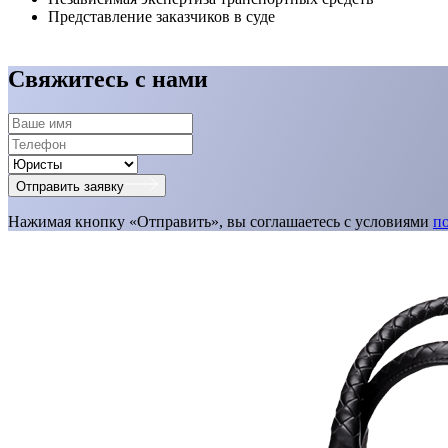
Представление заказчиков в суде
Свяжитесь с нами
Отправить заявку
Нажимая кнопку «Отправить», вы соглашаетесь с условиями
п