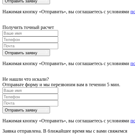
Отправить заявку
Нажимая кнопку «Отправить», вы соглашаетесь с условиями
п
Получить точный расчет
Отправить заявку
Нажимая кнопку «Отправить», вы соглашаетесь с условиями
п
Не нашли что искали?
Отправьте форму и мы перезвоним вам в течении 5 мин.
Отправить заявку
Нажимая кнопку «Отправить», вы соглашаетесь с условиями
п
Заявка отправлена. В ближайшее время мы с вами свяжемся