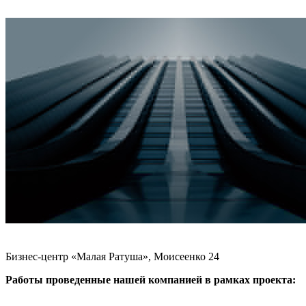
Бизнес-центр «Малая Ратуша», Моисеенко 24
Работы проведенные нашей компанией в рамках проекта: